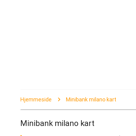
Hjemmeside
Minibank milano kart
Minibank milano kart