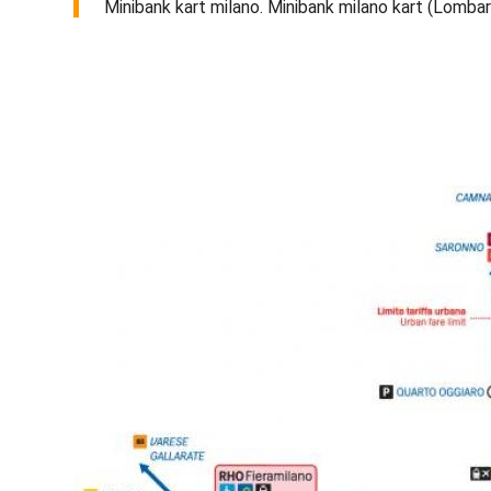
Minibank kart milano. Minibank milano kart (Lombardia