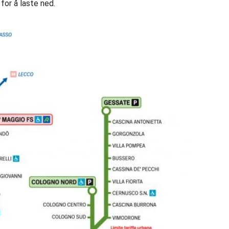
 for å laste ned.