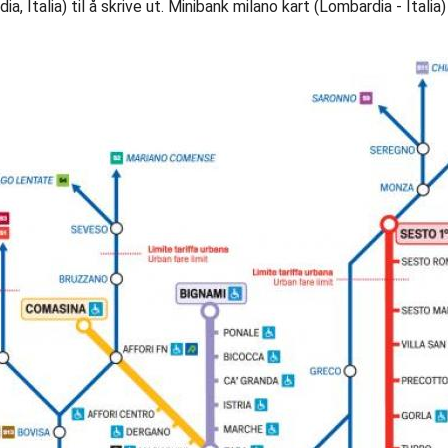
, Italia) til å skrive ut. Minibank milano kart (Lombardia - Italia)