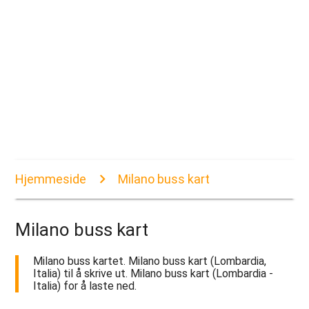
Hjemmeside
Milano buss kart
Milano buss kart
Milano buss kartet. Milano buss kart (Lombardia,
Italia) til å skrive ut. Milano buss kart (Lombardia -
Italia) for å laste ned.