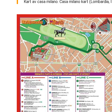
Kart av casa milano. Casa milano kart (Lombardia, Ita