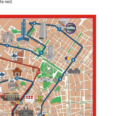
ste ned.