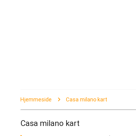
Hjemmeside
Casa milano kart
Casa milano kart