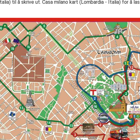
lia) til å skrive ut. Casa milano kart (Lombardia - Italia) for å la