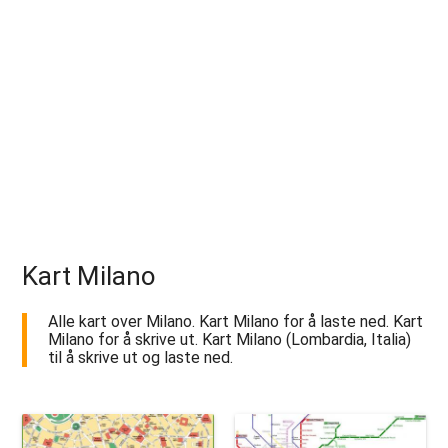
Kart Milano
Alle kart over Milano. Kart Milano for å laste ned. Kart
Milano for å skrive ut. Kart Milano (Lombardia, Italia)
til å skrive ut og laste ned.