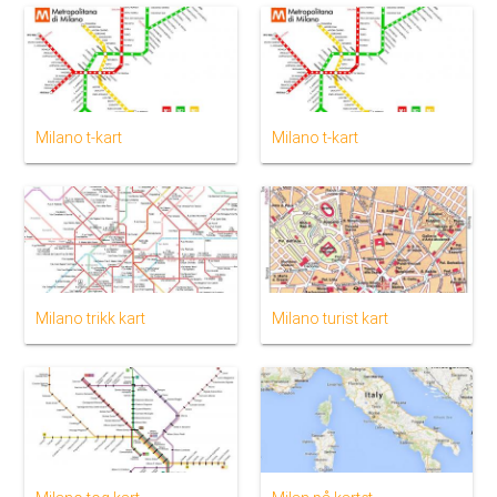
Milano t-kart
Milano t-kart
Milano trikk kart
Milano turist kart